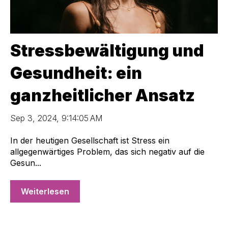
Stressbewältigung und
Gesundheit: ein
ganzheitlicher Ansatz
Sep 3, 2024, 9:14:05 AM
In der heutigen Gesellschaft ist Stress ein
allgegenwärtiges Problem, das sich negativ auf die
Gesun...
Weiterlesen