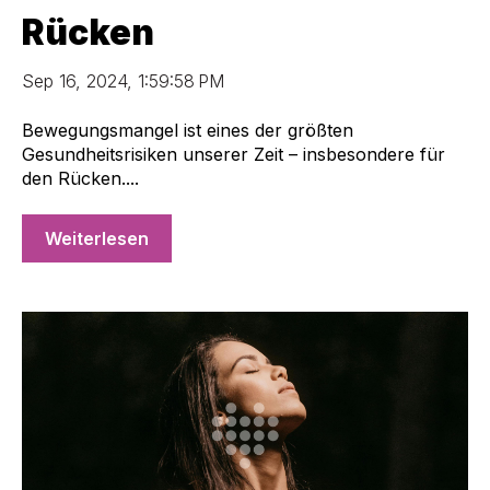
Rücken
Sep 16, 2024, 1:59:58 PM
Bewegungsmangel ist eines der größten
Gesundheitsrisiken unserer Zeit – insbesondere für
den Rücken....
Weiterlesen