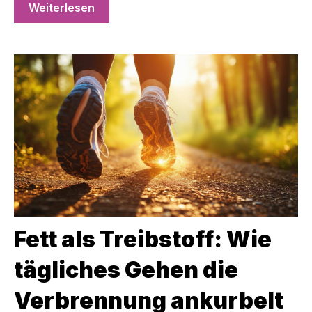
Weiterlesen
Fett als Treibstoff: Wie
tägliches Gehen die
Verbrennung ankurbelt