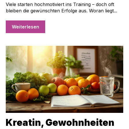
Viele starten hochmotiviert ins Training – doch oft
bleiben die gewünschten Erfolge aus. Woran liegt...
Weiterlesen
Kreatin, Gewohnheiten