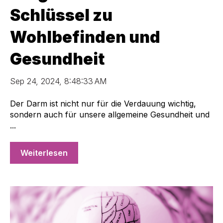
Schlüssel zu
Wohlbefinden und
Gesundheit
Sep 24, 2024, 8:48:33 AM
Der Darm ist nicht nur für die Verdauung wichtig,
sondern auch für unsere allgemeine Gesundheit und
...
Weiterlesen