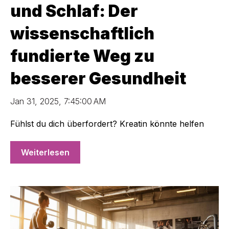
und Schlaf: Der
wissenschaftlich
fundierte Weg zu
besserer Gesundheit
Jan 31, 2025, 7:45:00 AM
Fühlst du dich überfordert? Kreatin könnte helfen
Weiterlesen