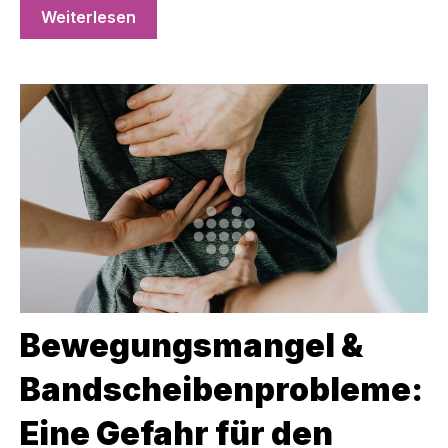
Weiterlesen
Bewegungsmangel &
Bandscheibenprobleme:
Eine Gefahr für den