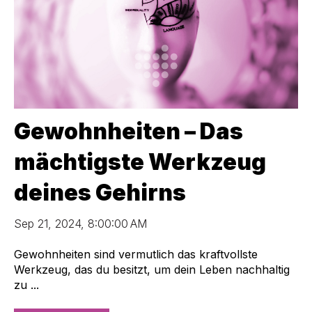
Gewohnheiten – Das
mächtigste Werkzeug
deines Gehirns
Sep 21, 2024, 8:00:00 AM
Gewohnheiten sind vermutlich das kraftvollste
Werkzeug, das du besitzt, um dein Leben nachhaltig
zu ...