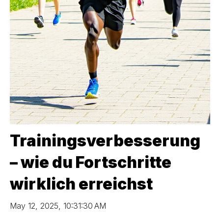
Trainingsverbesserung
– wie du Fortschritte
wirklich erreichst
May 12, 2025, 10:31:30 AM