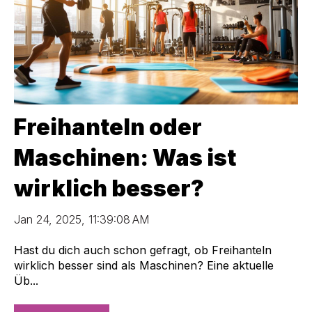
Freihanteln oder
Maschinen: Was ist
wirklich besser?
Jan 24, 2025, 11:39:08 AM
Hast du dich auch schon gefragt, ob Freihanteln
wirklich besser sind als Maschinen? Eine aktuelle
Üb...