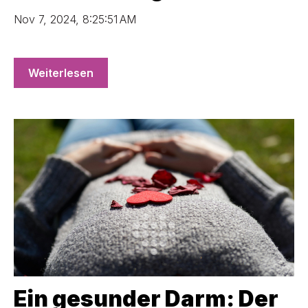
Nov 7, 2024, 8:25:51 AM
Weiterlesen
Ein gesunder Darm: Der