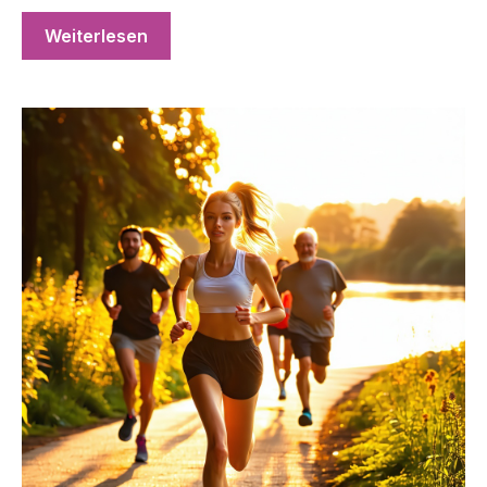
Weiterlesen