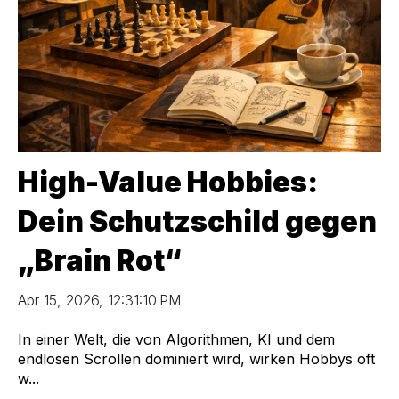
High-Value Hobbies:
Dein Schutzschild gegen
„Brain Rot“
Apr 15, 2026, 12:31:10 PM
In einer Welt, die von Algorithmen, KI und dem
endlosen Scrollen dominiert wird, wirken Hobbys oft
w...