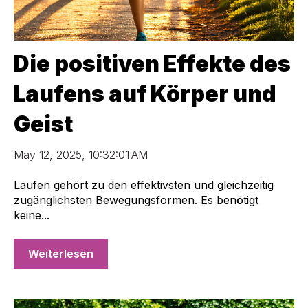
Die positiven Effekte des
Laufens auf Körper und
Geist
May 12, 2025, 10:32:01 AM
Laufen gehört zu den effektivsten und gleichzeitig
zugänglichsten Bewegungsformen. Es benötigt
keine...
Weiterlesen